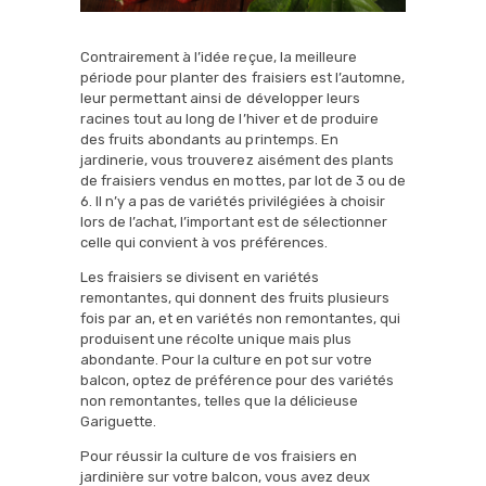
Contrairement à l’idée reçue, la meilleure
période pour planter des fraisiers est l’automne,
leur permettant ainsi de développer leurs
racines tout au long de l’hiver et de produire
des fruits abondants au printemps. En
jardinerie, vous trouverez aisément des plants
de fraisiers vendus en mottes, par lot de 3 ou de
6. Il n’y a pas de variétés privilégiées à choisir
lors de l’achat, l’important est de sélectionner
celle qui convient à vos préférences.
Les fraisiers se divisent en variétés
remontantes, qui donnent des fruits plusieurs
fois par an, et en variétés non remontantes, qui
produisent une récolte unique mais plus
abondante. Pour la culture en pot sur votre
balcon, optez de préférence pour des variétés
non remontantes, telles que la délicieuse
Gariguette.
Pour réussir la culture de vos fraisiers en
jardinière sur votre balcon, vous avez deux