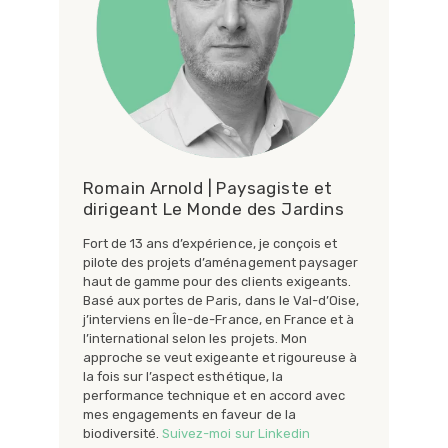
Romain Arnold | Paysagiste et
dirigeant Le Monde des Jardins
Fort de 13 ans d’expérience, je conçois et
pilote des projets d’aménagement paysager
haut de gamme pour des clients exigeants.
Basé aux portes de Paris, dans le Val-d’Oise,
j’interviens en Île-de-France, en France et à
l’international selon les projets. Mon
approche se veut exigeante et rigoureuse à
la fois sur l’aspect esthétique, la
performance technique et en accord avec
mes engagements en faveur de la
biodiversité.
Suivez-moi sur Linkedin