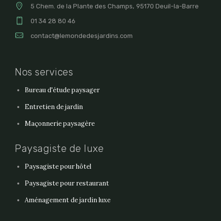
5 Chem. de la Plante des Champs, 95170 Deuil-la-Barre
01 34 28 80 46
contact@lemondedesjardins.com
Nos services
Bureau d'étude paysager
Entretien de jardin
Maçonnerie paysagère
Paysagiste de luxe
Paysagiste pour hôtel
Paysagiste pour restaurant
Aménagement de jardin luxe