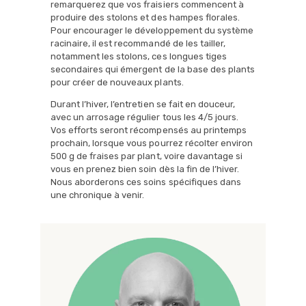
remarquerez que vos fraisiers commencent à
produire des stolons et des hampes florales.
Pour encourager le développement du système
racinaire, il est recommandé de les tailler,
notamment les stolons, ces longues tiges
secondaires qui émergent de la base des plants
pour créer de nouveaux plants.
Durant l’hiver, l’entretien se fait en douceur,
avec un arrosage régulier tous les 4/5 jours.
Vos efforts seront récompensés au printemps
prochain, lorsque vous pourrez récolter environ
500 g de fraises par plant, voire davantage si
vous en prenez bien soin dès la fin de l’hiver.
Nous aborderons ces soins spécifiques dans
une chronique à venir.