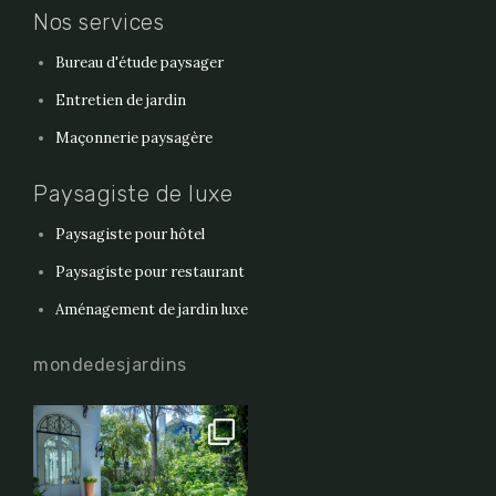
Nos services
Bureau d'étude paysager
Entretien de jardin
Maçonnerie paysagère
Paysagiste de luxe
Paysagiste pour hôtel
Paysagiste pour restaurant
Aménagement de jardin luxe
mondedesjardins