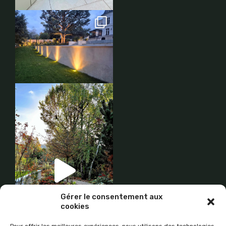
Gérer le consentement aux
cookies
Pour offrir les meilleures expériences, nous utilisons des technologies