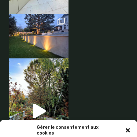
Gérer le consentement aux
cookies