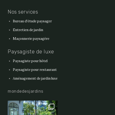
Nos services
Bureau d'étude paysager
Entretien de jardin
Maçonnerie paysagère
Paysagiste de luxe
Paysagiste pour hôtel
Paysagiste pour restaurant
Aménagement de jardin luxe
mondedesjardins