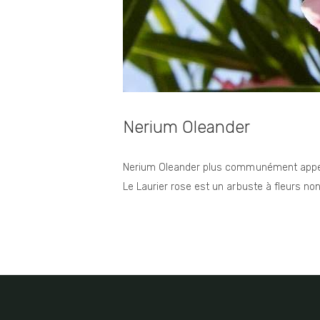
Nerium Oleander
Nerium Oleander plus communément appelé
Le Laurier rose est un arbuste à fleurs no