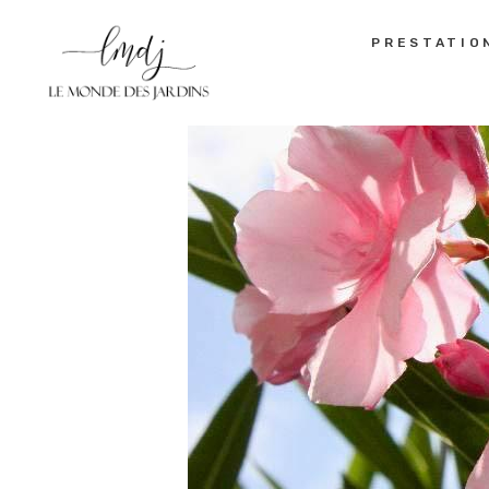
PRESTATIO