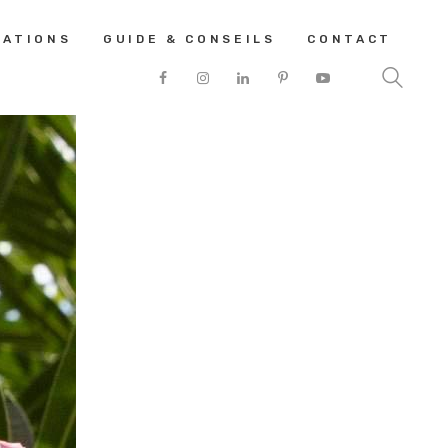
SATIONS
GUIDE & CONSEILS
CONTACT