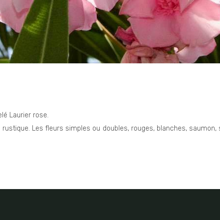
CONTACT
 Laurier rose.
n rustique. Les fleurs simples ou doubles, rouges, blanches, saumon, 