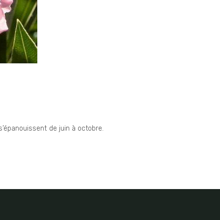
s’épanouissent de juin à octobre.