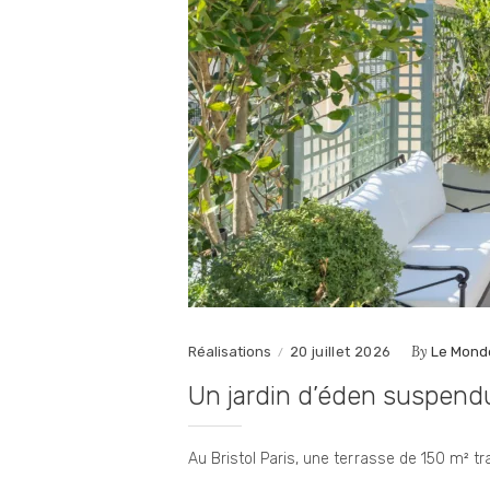
By
Réalisations
20 juillet 2026
Le Mond
Un jardin d’éden suspendu 
Au Bristol Paris, une terrasse de 150 m² t