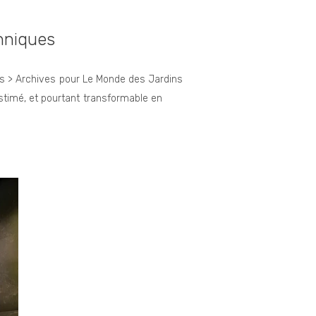
chniques
ins > Archives pour Le Monde des Jardins
stimé, et pourtant transformable en