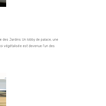
de des Jardins Un lobby de palace, une
roi végétalisée est devenue l'un des