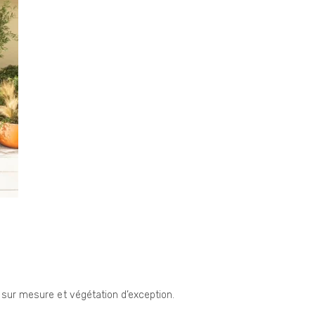
s sur mesure et végétation d’exception.