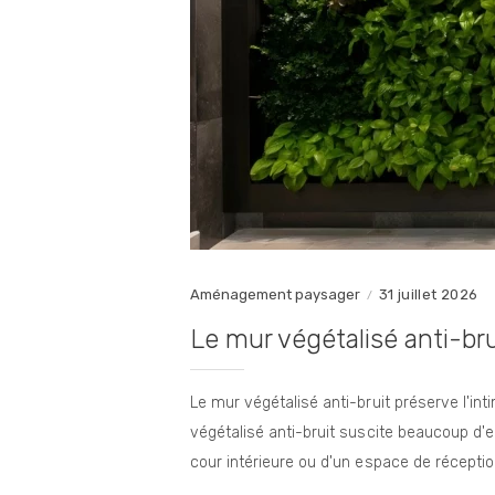
Aménagement paysager
31 juillet 2026
Le mur végétalisé anti-br
Le mur végétalisé anti-bruit préserve l'i
végétalisé anti-bruit suscite beaucoup d'
cour intérieure ou d'un espace de réceptio