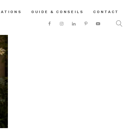
SATIONS
GUIDE & CONSEILS
CONTACT