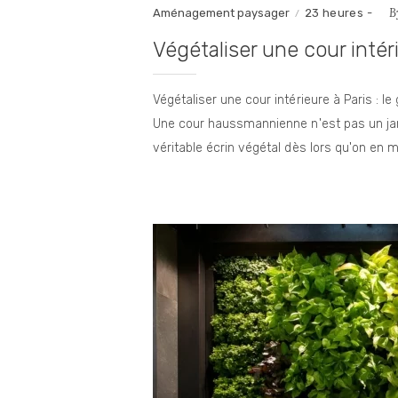
B
Aménagement paysager
23 heures -
Végétaliser une cour intér
Végétaliser une cour intérieure à Paris : 
Une cour haussmannienne n'est pas un jard
véritable écrin végétal dès lors qu'on en m