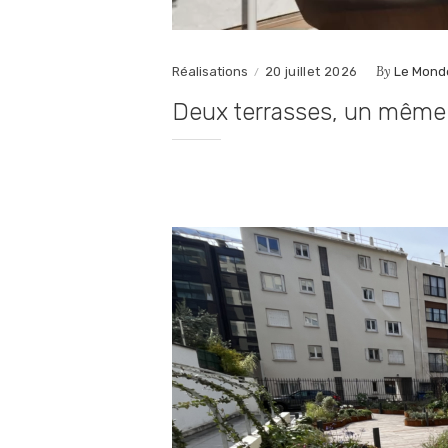
By
Réalisations
20 juillet 2026
Le Mond
Deux terrasses, un même 