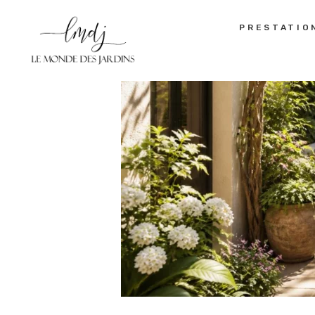
PRESTATIO