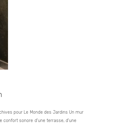
m
Archives pour Le Monde des Jardins Un mur
e confort sonore d'une terrasse, d'une