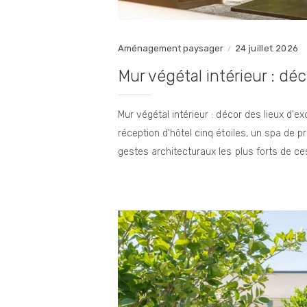
Aménagement paysager
24 juillet 2026
Mur végétal intérieur : dé
Mur végétal intérieur : décor des lieux d'
réception d'hôtel cinq étoiles, un spa de 
gestes architecturaux les plus forts de c