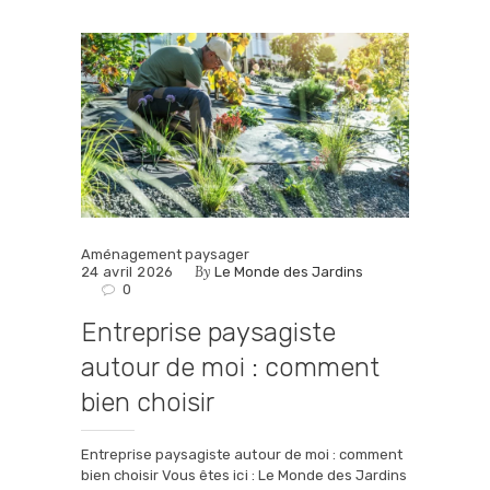
Aménagement paysager
By
24 avril 2026
Le Monde des Jardins
0
Entreprise paysagiste
autour de moi : comment
bien choisir
Entreprise paysagiste autour de moi : comment
bien choisir Vous êtes ici : Le Monde des Jardins