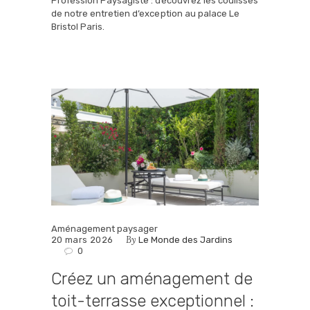
Profession Paysagiste : découvrez les coulisses
de notre entretien d’exception au palace Le
Bristol Paris.
Aménagement paysager
By
20 mars 2026
Le Monde des Jardins
0
Créez un aménagement de
toit-terrasse exceptionnel :