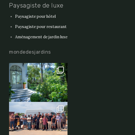
Paysagiste de luxe
Paysagiste pour hôtel
Paysagiste pour restaurant
Aménagement de jardin luxe
mondedesjardins