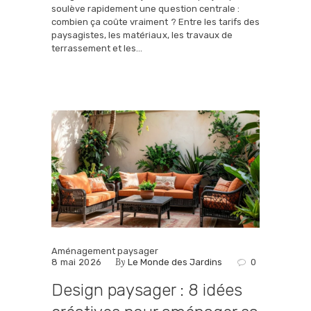
soulève rapidement une question centrale :
combien ça coûte vraiment ? Entre les tarifs des
paysagistes, les matériaux, les travaux de
terrassement et les…
Aménagement paysager
By
8 mai 2026
Le Monde des Jardins
0
Design paysager : 8 idées