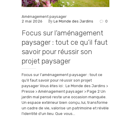
Aménagement paysager
By
2 mai 2026
Le Monde des Jardins
0
Focus sur l’aménagement
paysager : tout ce qu’il faut
savoir pour réussir son
projet paysager
Focus sur l'aménagement paysager : tout ce
qu'il faut savoir pour réussir son projet
paysager Vous êtes ici : Le Monde des Jardins >
Presse > Aménagement paysager > Page 2 Un
jardin mal pensé reste une occasion manquée.
Un espace extérieur bien conçu, lui, transforme
un cadre de vie, valorise un patrimoine et révèle
l'identité d'un lieu. Que vous…