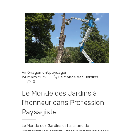
Aménagement paysager
By
24 mars 2026
Le Monde des Jardins
0
Le Monde des Jardins à
l’honneur dans Profession
Paysagiste
Le Monde des Jardins est à la une de