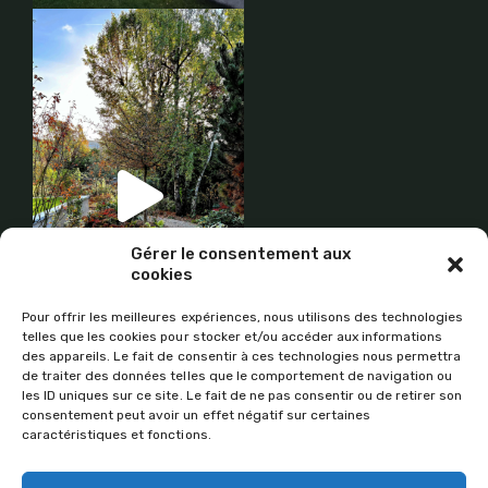
Gérer le consentement aux
cookies
Pour offrir les meilleures expériences, nous utilisons des technologies
telles que les cookies pour stocker et/ou accéder aux informations
des appareils. Le fait de consentir à ces technologies nous permettra
de traiter des données telles que le comportement de navigation ou
les ID uniques sur ce site. Le fait de ne pas consentir ou de retirer son
consentement peut avoir un effet négatif sur certaines
Recrutement
caractéristiques et fonctions.
Vous souhaitez postuler ?
Déposez votre candidature ici
.