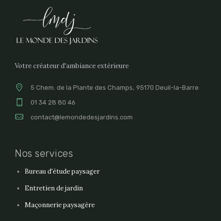
Votre créateur d'ambiance extérieure
5 Chem. de la Plante des Champs, 95170 Deuil-la-Barre
01 34 28 80 46
contact@lemondedesjardins.com
Nos services
Bureau d'étude paysager
Entretien de jardin
Maçonnerie paysagère