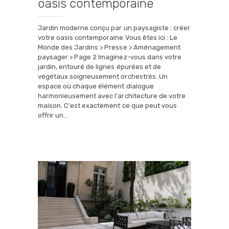
oasis contemporaine
Jardin moderne conçu par un paysagiste : créer
votre oasis contemporaine Vous êtes ici : Le
Monde des Jardins > Presse > Aménagement
paysager > Page 2 Imaginez-vous dans votre
jardin, entouré de lignes épurées et de
végétaux soigneusement orchestrés. Un
espace où chaque élément dialogue
harmonieusement avec l'architecture de votre
maison. C'est exactement ce que peut vous
offrir un…