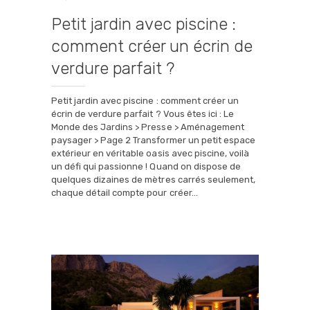
Petit jardin avec piscine :
comment créer un écrin de
verdure parfait ?
Petit jardin avec piscine : comment créer un
écrin de verdure parfait ? Vous êtes ici : Le
Monde des Jardins > Presse > Aménagement
paysager > Page 2 Transformer un petit espace
extérieur en véritable oasis avec piscine, voilà
un défi qui passionne ! Quand on dispose de
quelques dizaines de mètres carrés seulement,
chaque détail compte pour créer…