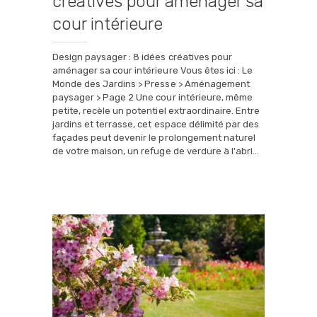
créatives pour aménager sa
cour intérieure
Design paysager : 8 idées créatives pour
aménager sa cour intérieure Vous êtes ici : Le
Monde des Jardins > Presse > Aménagement
paysager > Page 2 Une cour intérieure, même
petite, recèle un potentiel extraordinaire. Entre
jardins et terrasse, cet espace délimité par des
façades peut devenir le prolongement naturel
de votre maison, un refuge de verdure à l'abri…