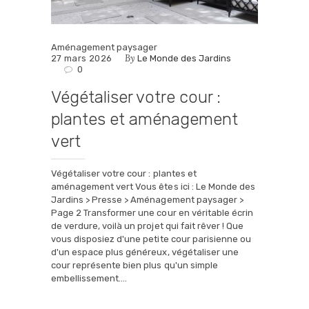
Aménagement paysager
By
27 mars 2026
Le Monde des Jardins
0
Végétaliser votre cour :
plantes et aménagement
vert
Végétaliser votre cour : plantes et
aménagement vert Vous êtes ici : Le Monde des
Jardins > Presse > Aménagement paysager >
Page 2 Transformer une cour en véritable écrin
de verdure, voilà un projet qui fait rêver ! Que
vous disposiez d'une petite cour parisienne ou
d'un espace plus généreux, végétaliser une
cour représente bien plus qu'un simple
embellissement.…