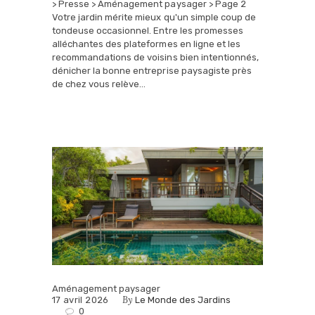
> Presse > Aménagement paysager > Page 2
Votre jardin mérite mieux qu'un simple coup de
tondeuse occasionnel. Entre les promesses
alléchantes des plateformes en ligne et les
recommandations de voisins bien intentionnés,
dénicher la bonne entreprise paysagiste près
de chez vous relève…
Aménagement paysager
By
17 avril 2026
Le Monde des Jardins
0