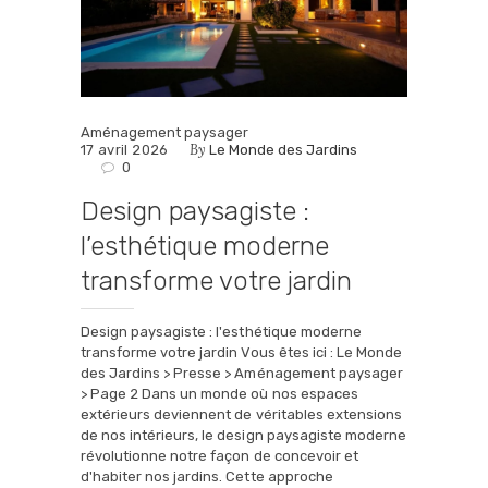
Aménagement paysager
By
17 avril 2026
Le Monde des Jardins
0
Design paysagiste :
l’esthétique moderne
transforme votre jardin
Design paysagiste : l'esthétique moderne
transforme votre jardin Vous êtes ici : Le Monde
des Jardins > Presse > Aménagement paysager
> Page 2 Dans un monde où nos espaces
extérieurs deviennent de véritables extensions
de nos intérieurs, le design paysagiste moderne
révolutionne notre façon de concevoir et
d'habiter nos jardins. Cette approche