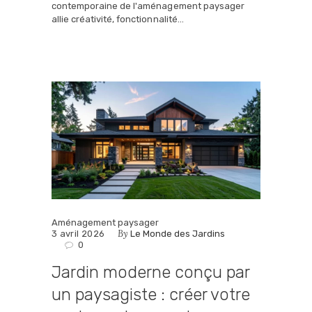
contemporaine de l'aménagement paysager
allie créativité, fonctionnalité…
Aménagement paysager
By
3 avril 2026
Le Monde des Jardins
0
Jardin moderne conçu par
un paysagiste : créer votre