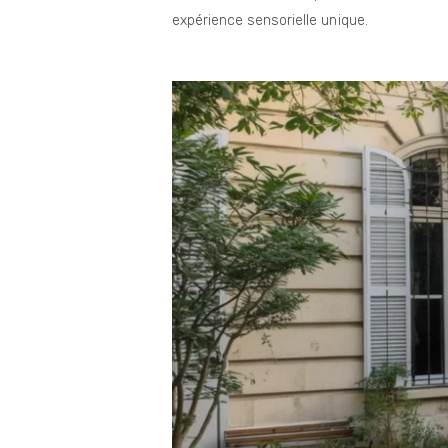
expérience sensorielle unique.