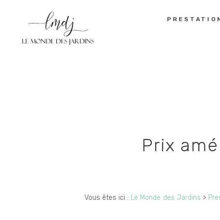
PRESTATIO
Prix amé
Vous êtes ici :
Le Monde des Jardins
>
Pre