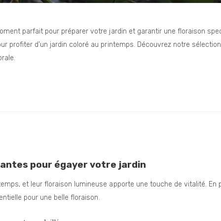
ment parfait pour préparer votre jardin et garantir une floraison spec
 profiter d’un jardin coloré au printemps. Découvrez notre sélection
rale.
tantes pour égayer votre jardin
mps, et leur floraison lumineuse apporte une touche de vitalité. En 
ntielle pour une belle floraison.