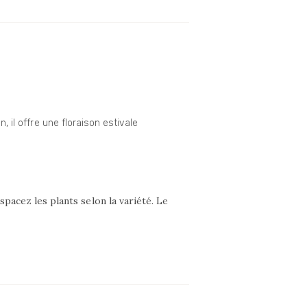
, il offre une floraison estivale
spacez les plants selon la variété. Le