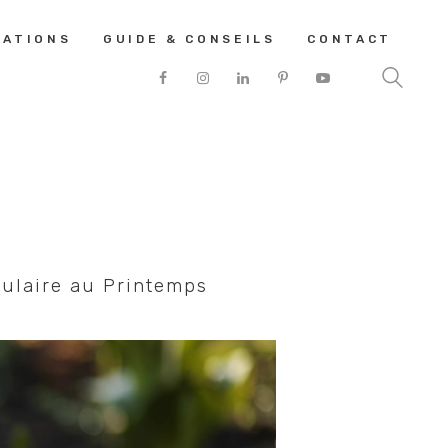
SATIONS
GUIDE & CONSEILS
CONTACT
culaire au Printemps