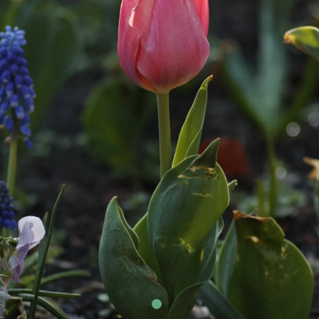
CONTACT