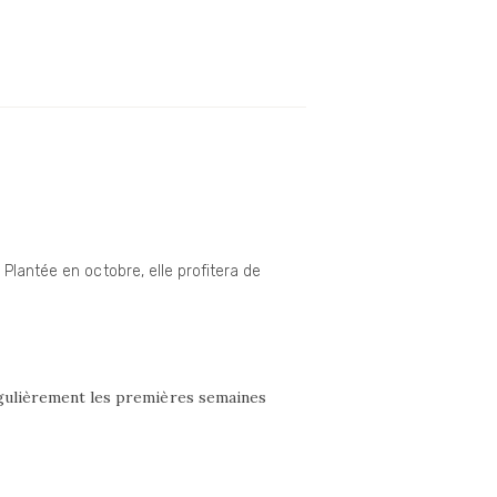
Plantée en octobre, elle profitera de
régulièrement les premières semaines