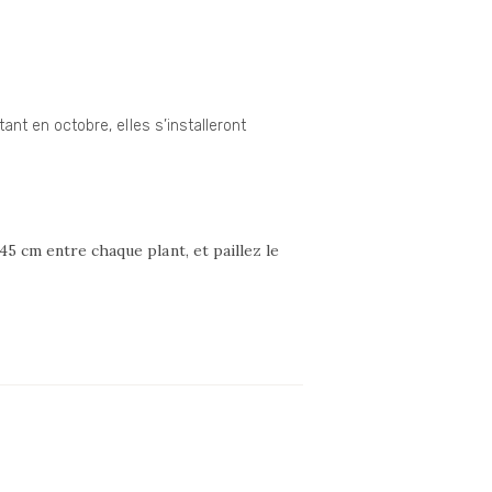
t en octobre, elles s’installeront
45 cm entre chaque plant, et paillez le