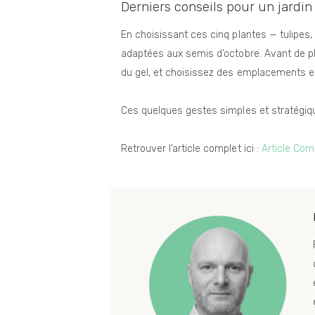
Derniers conseils pour un jardin 
En choisissant ces cinq plantes — tulipe
adaptées aux semis d’octobre. Avant de pla
du gel, et choisissez des emplacements e
Ces quelques gestes simples et stratégique
Retrouver l’article complet ici :
Article Com