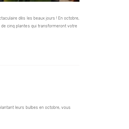
taculaire dès les beaux jours ! En octobre,
 de cinq plantes qui transformeront votre
plantant leurs bulbes en octobre, vous