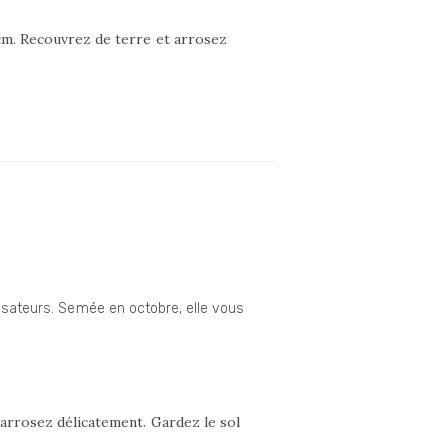
 cm. Recouvrez de terre et arrosez
nisateurs. Semée en octobre, elle vous
 arrosez délicatement. Gardez le sol