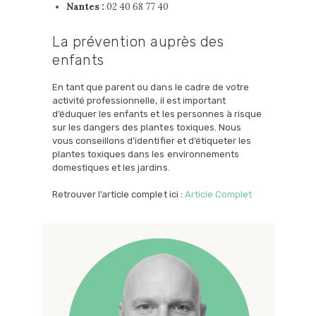
Nantes :
02 40 68 77 40
La prévention auprès des
enfants
En tant que parent ou dans le cadre de votre
activité professionnelle, il est important
d’éduquer les enfants et les personnes à risque
sur les dangers des plantes toxiques. Nous
vous conseillons d’identifier et d’étiqueter les
plantes toxiques dans les environnements
domestiques et les jardins.
Retrouver l’article complet ici :
Article Complet