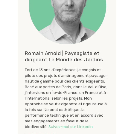
Romain Arnold | Paysagiste et
dirigeant Le Monde des Jardins
Fort de 13 ans d’expérience, je conçois et
pilote des projets d’aménagement paysager
haut de gamme pour des clients exigeants.
Basé aux portes de Paris, dans le Val-d’Oise,
j’interviens en Île-de-France, en France et à
l’international selon les projets. Mon
approche se veut exigeante et rigoureuse à
la fois sur l’aspect esthétique, la
performance technique et en accord avec
mes engagements en faveur de la
biodiversité.
Suivez-moi sur Linkedin