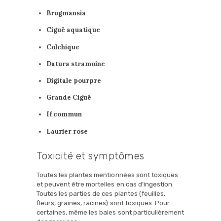
Brugmansia
Ciguë aquatique
Colchique
Datura stramoine
Digitale pourpre
Grande Ciguë
If commun
Laurier rose
Toxicité et symptômes
Toutes les plantes mentionnées sont toxiques
et peuvent être mortelles en cas d’ingestion.
Toutes les parties de ces plantes (feuilles,
fleurs, graines, racines) sont toxiques. Pour
certaines, même les baies sont particulièrement