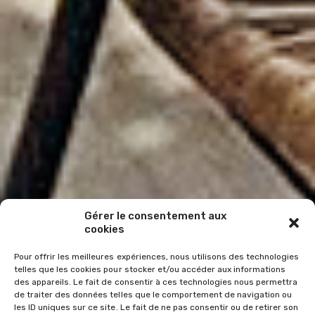
Gérer le consentement aux
cookies
Pour offrir les meilleures expériences, nous utilisons des technologies
telles que les cookies pour stocker et/ou accéder aux informations
des appareils. Le fait de consentir à ces technologies nous permettra
de traiter des données telles que le comportement de navigation ou
les ID uniques sur ce site. Le fait de ne pas consentir ou de retirer son