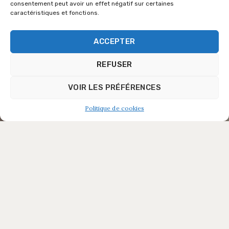
consentement peut avoir un effet négatif sur certaines
caractéristiques et fonctions.
ACCEPTER
REFUSER
VOIR LES PRÉFÉRENCES
Politique de cookies